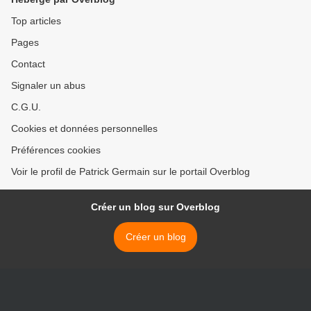
Top articles
Pages
Contact
Signaler un abus
C.G.U.
Cookies et données personnelles
Préférences cookies
Voir le profil de Patrick Germain sur le portail Overblog
Créer un blog sur Overblog
Créer un blog