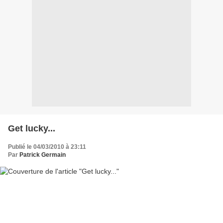
Get lucky...
Publié le 04/03/2010 à 23:11
Par
Patrick Germain