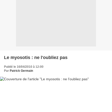
Le myosotis : ne l'oubliez pas
Publié le 16/04/2010 à 12:00
Par
Patrick Germain