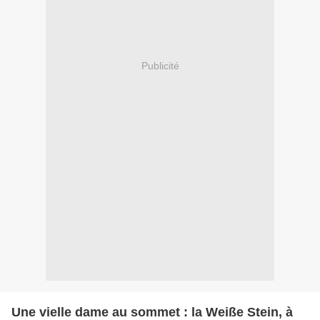
Publicité
Une vielle dame au sommet : la Weiße Stein, à