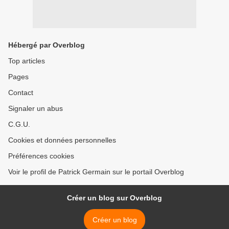
Hébergé par Overblog
Top articles
Pages
Contact
Signaler un abus
C.G.U.
Cookies et données personnelles
Préférences cookies
Voir le profil de Patrick Germain sur le portail Overblog
Créer un blog sur Overblog
Créer un blog