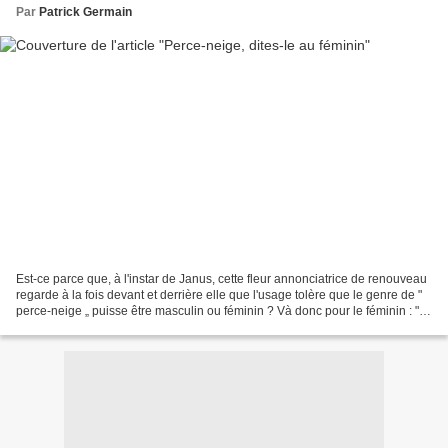
Par
Patrick Germain
Est-ce parce que, à l'instar de Janus, cette fleur annonciatrice de renouveau
regarde à la fois devant et derrière elle que l'usage tolère que le genre de "
perce-neige „ puisse être masculin ou féminin ? Và donc pour le féminin : " la
„ perce-neige,...