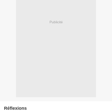
Publicité
Réflexions