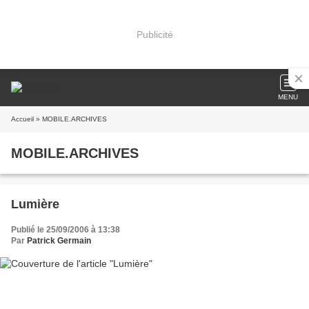
Publicité
MENU
Accueil
» MOBILE.ARCHIVES
MOBILE.ARCHIVES
Lumière
Publié le 25/09/2006 à 13:38
Par
Patrick Germain