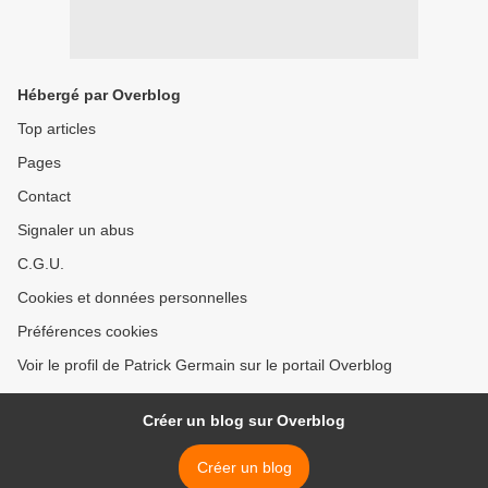
Hébergé par Overblog
Top articles
Pages
Contact
Signaler un abus
C.G.U.
Cookies et données personnelles
Préférences cookies
Voir le profil de Patrick Germain sur le portail Overblog
Créer un blog sur Overblog
Créer un blog