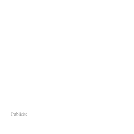
Publicité