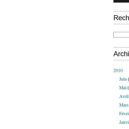
Rech
Arch
2010
Juin
(
Mai
(
Avril
Mars
Févri
Janvi