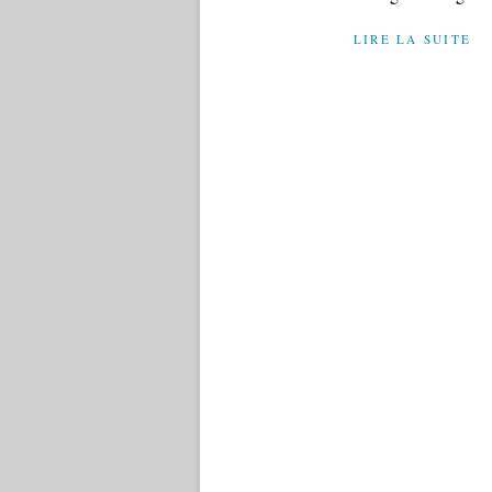
LIRE LA SUITE