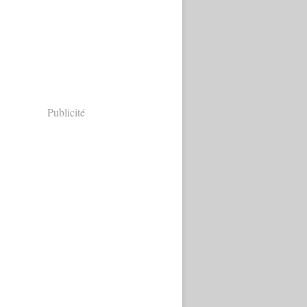
Publicité