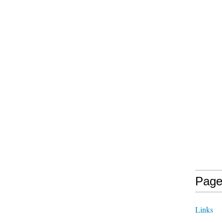
Page
Links