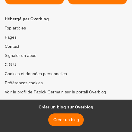
Hébergé par Overblog
Top articles
Pages
Contact
Signaler un abus
C.G.U.
Cookies et données personnelles
Préférences cookies
Voir le profil de Patrick Germain sur le portail Overblog
Créer un blog sur Overblog
Créer un blog