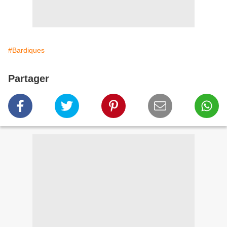
#Bardiques
Partager