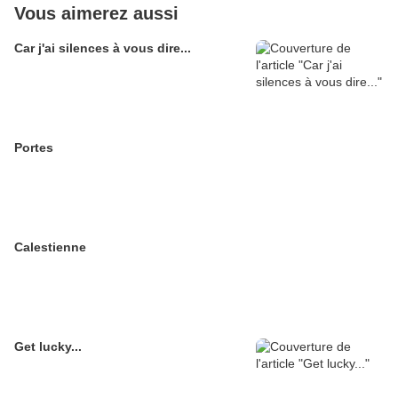
Vous aimerez aussi
Car j'ai silences à vous dire...
Portes
Calestienne
Get lucky...