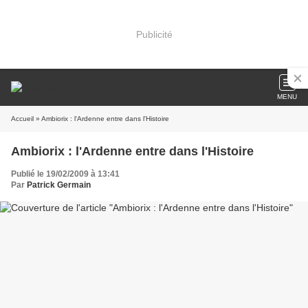
Publicité
MENU
Accueil
» Ambiorix : l'Ardenne entre dans l'Histoire
Ambiorix : l'Ardenne entre dans l'Histoire
Publié le 19/02/2009 à 13:41
Par
Patrick Germain