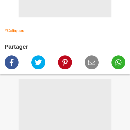
#Celtiques
Partager