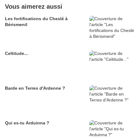
Vous aimerez aussi
Les fortifications du Cheslé à
Bérismenil
Celtitude...
Barde en Terres d'Ardenne ?
Qui es-tu Arduinna ?