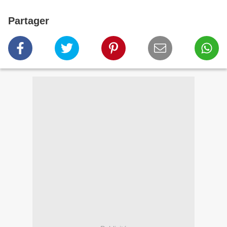
Partager