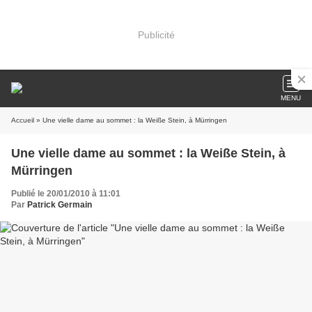
Publicité
MENU
Accueil
» Une vielle dame au sommet : la Weiße Stein, à Mürringen
Une vielle dame au sommet : la Weiße Stein, à
Mürringen
Publié le 20/01/2010 à 11:01
Par
Patrick Germain