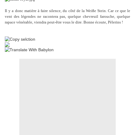
Il y a donc matière à faire silence, du côté de la Weiße Stein. Car ce que le
vent des légendes ne racontera pas, quelque chevreuil farouche, quelque
rapace vénérable, viendra peut-être vous le dire. Bonne écoute, Pèlerins !