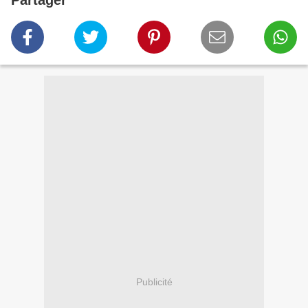
Partager
Publicité