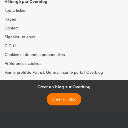
Hébergé par Overblog
Top articles
Pages
Contact
Signaler un abus
C.G.U.
Cookies et données personnelles
Préférences cookies
Voir le profil de Patrick Germain sur le portail Overblog
Créer un blog sur Overblog
Créer un blog