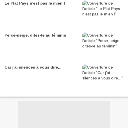
Le Plat Pays n'est pas le mien !
Perce-neige, dites-le au féminin
Car j'ai silences à vous dire...