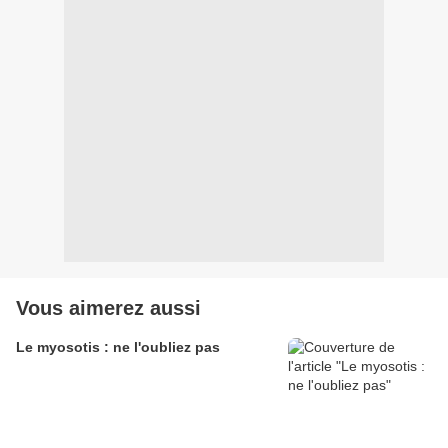
Vous aimerez aussi
Le myosotis : ne l'oubliez pas